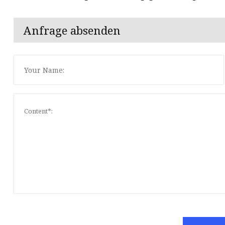
Anfrage absenden