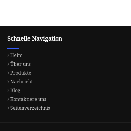
Schnelle Navigation
Heim
Über uns
Produkte
Nachricht
Blog
Kontaktiere uns
Seitenverzeichnis