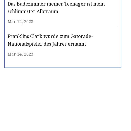
Das Badezimmer meiner Teenager ist mein
schlimmster Albtraum
Mar 12, 2023
Franklins Clark wurde zum Gatorade-
Nationalspieler des Jahres ernannt
Mar 14, 2023