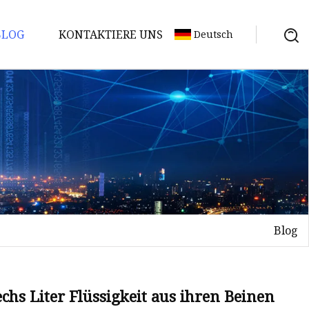
BLOG
KONTAKTIERE UNS
Deutsch
Blog
sechs Liter Flüssigkeit aus ihren Beinen