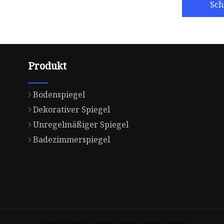
Sch
Produkt
Bodenspiegel
Dekorativer Spiegel
Unregelmäßiger Spiegel
Badezimmerspiegel